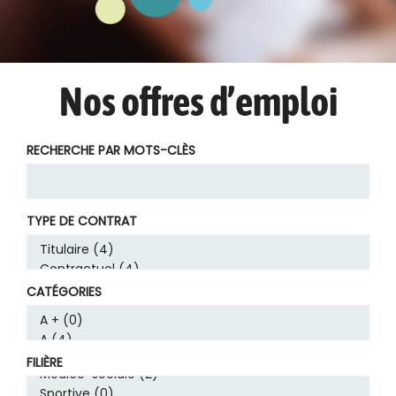
Nos offres d’emploi
RECHERCHE PAR MOTS-CLÈS
TYPE DE CONTRAT
CATÉGORIES
FILIÈRE