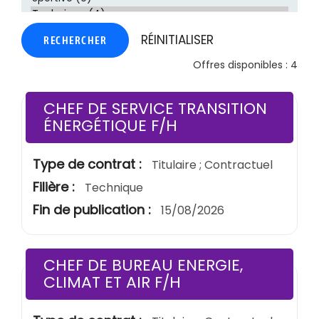
RÉINITIALISER
RECHERCHER
Offres disponibles : 4
CHEF DE SERVICE TRANSITION
(Nouvelle fenêtre
ÉNERGÉTIQUE F/H
Type de contrat :
Titulaire ; Contractuel
Filière :
Technique
Fin de publication :
15/08/2026
CHEF DE BUREAU ENERGIE,
(Nouvelle fenêtre
CLIMAT ET AIR F/H