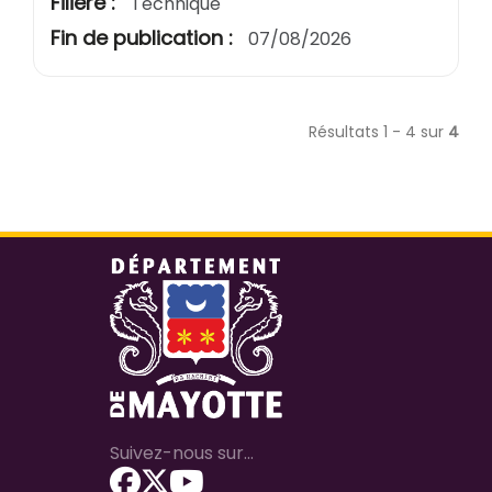
Filière :
Technique
Fin de publication :
07/08/2026
Résultats 1 - 4 sur
4
Suivez-nous sur...