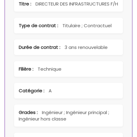
Titre :
DIRECTEUR DES INFRASTRUCTURES F/H
Type de contrat :
Titulaire ; Contractuel
Durée de contrat :
3 ans renouvelable
Filière :
Technique
Catégorie :
A
Grades :
Ingénieur ; Ingénieur principal ;
Ingénieur hors classe