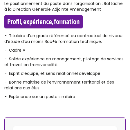
Le positionnement du poste dans l’organisation : Rattaché
à la Direction Générale Adjointe Aménagement
Profil, expérience, formation
- Titulaire d’un grade référencé ou contractuel de niveau
d’étude d’au moins Bac+5 formation technique.
- Cadre A
- Solide expérience en management, pilotage de services
et travail en transversalité.
- Esprit d’équipe, et sens relationnel développé
- Bonne maîtrise de l’environnement territorial et des
relations aux élus
- Expérience sur un poste similaire