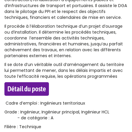
d’infrastructures de transport et portuaires. Il assiste le DGA
dans le pilotage du PPI et le respect des objectifs
techniques, financiers et calendaires de mise en service.
Il procède à l’élaboration technique d’un projet d’ouvrage
ou d’installation. Il détermine les procédés techniques,
coordonne l’ensemble des activités techniques,
administratives, financières et humaines, jusqu’au parfait
achèvement des travaux, en relation avec les différents
partenaires externes et internes.
Il se dote d’un véritable outil d’aménagement du territoire
lui permettant de mener, dans les délais impartis et avec
toute l’efficacité requise, les opérations programmées
Détail du poste
Cadre d’emploi : Ingénieurs territoriaux
Grade : Ingénieur, Ingénieur principal, Ingénieur HCL
- de catégorie : A
Filière : Technique