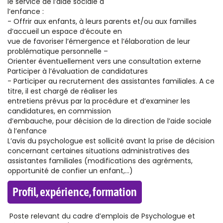
le service de l’aide sociale à
l’enfance :
- Offrir aux enfants, à leurs parents et/ou aux familles
d’accueil un espace d’écoute en
vue de favoriser l’émergence et l’élaboration de leur
problématique personnelle –
Orienter éventuellement vers une consultation externe
Participer à l’évaluation de candidatures
- Participer au recrutement des assistantes familiales. A ce
titre, il est chargé de réaliser les
entretiens prévus par la procédure et d’examiner les
candidatures, en commission
d’embauche, pour décision de la direction de l’aide sociale
à l’enfance
L’avis du psychologue est sollicité avant la prise de décision
concernant certaines situations administratives des
assistantes familiales (modifications des agréments,
opportunité de confier un enfant,…)
Profil, expérience, formation
Poste relevant du cadre d’emplois de Psychologue et