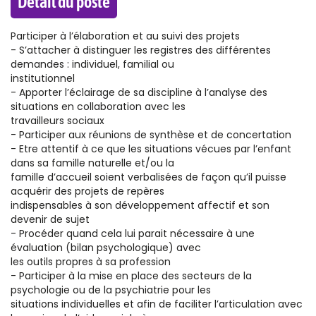
Détail du poste
Participer à l’élaboration et au suivi des projets
- S’attacher à distinguer les registres des différentes
demandes : individuel, familial ou
institutionnel
- Apporter l’éclairage de sa discipline à l’analyse des
situations en collaboration avec les
travailleurs sociaux
- Participer aux réunions de synthèse et de concertation
- Etre attentif à ce que les situations vécues par l’enfant
dans sa famille naturelle et/ou la
famille d’accueil soient verbalisées de façon qu’il puisse
acquérir des projets de repères
indispensables à son développement affectif et son
devenir de sujet
- Procéder quand cela lui parait nécessaire à une
évaluation (bilan psychologique) avec
les outils propres à sa profession
- Participer à la mise en place des secteurs de la
psychologie ou de la psychiatrie pour les
situations individuelles et afin de faciliter l’articulation avec