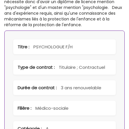
nécessite donc d'avoir un diplôme de licence mention
"psychologie" et d'un master mention "psychologie. Deux
ans d'expérience requis, ainsi qu'une connaissance des
mécanismes liés à la protection de l'enfance et à la
réforme de la protection de l'enfance.
Titre :
PSYCHOLOGUE F/H
Type de contrat :
Titulaire ; Contractuel
Durée de contrat :
3 ans renouvelable
Filière :
Médico-sociale
Catégorie :
A