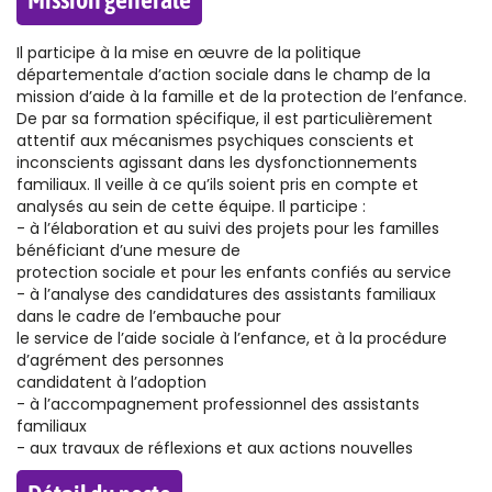
Il participe à la mise en œuvre de la politique
départementale d’action sociale dans le champ de la
mission d’aide à la famille et de la protection de l’enfance.
De par sa formation spécifique, il est particulièrement
attentif aux mécanismes psychiques conscients et
inconscients agissant dans les dysfonctionnements
familiaux. Il veille à ce qu’ils soient pris en compte et
analysés au sein de cette équipe. Il participe :
- à l’élaboration et au suivi des projets pour les familles
bénéficiant d’une mesure de
protection sociale et pour les enfants confiés au service
- à l’analyse des candidatures des assistants familiaux
dans le cadre de l’embauche pour
le service de l’aide sociale à l’enfance, et à la procédure
d’agrément des personnes
candidatent à l’adoption
- à l’accompagnement professionnel des assistants
familiaux
- aux travaux de réflexions et aux actions nouvelles